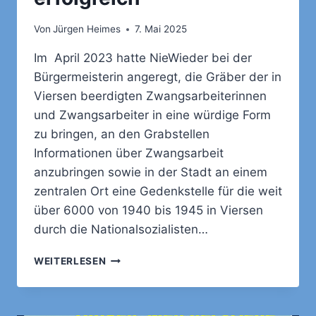
Von
Jürgen Heimes
7. Mai 2025
Im April 2023 hatte NieWieder bei der
Bürgermeisterin angeregt, die Gräber der in
Viersen beerdigten Zwangsarbeiterinnen
und Zwangsarbeiter in eine würdige Form
zu bringen, an den Grabstellen
Informationen über Zwangsarbeit
anzubringen sowie in der Stadt an einem
zentralen Ort eine Gedenkstelle für die weit
über 6000 von 1940 bis 1945 in Viersen
durch die Nationalsozialisten…
BÜRGERANTRAG
WEITERLESEN
ZUR
ERINNERUNG
AN