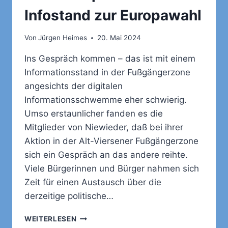
Infostand zur Europawahl
Von
Jürgen Heimes
20. Mai 2024
Ins Gespräch kommen – das ist mit einem
Informationsstand in der Fußgängerzone
angesichts der digitalen
Informationsschwemme eher schwierig.
Umso erstaunlicher fanden es die
Mitglieder von Niewieder, daß bei ihrer
Aktion in der Alt-Viersener Fußgängerzone
sich ein Gespräch an das andere reihte.
Viele Bürgerinnen und Bürger nahmen sich
Zeit für einen Austausch über die
derzeitige politische…
VIELE
WEITERLESEN
GESPRÄCHE