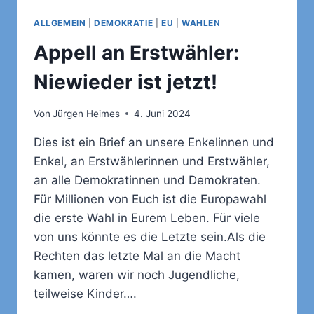
ALLGEMEIN
|
DEMOKRATIE
|
EU
|
WAHLEN
Appell an Erstwähler:
Niewieder ist jetzt!
Von
Jürgen Heimes
4. Juni 2024
Dies ist ein Brief an unsere Enkelinnen und
Enkel, an Erstwählerinnen und Erstwähler,
an alle Demokratinnen und Demokraten.
Für Millionen von Euch ist die Europawahl
die erste Wahl in Eurem Leben. Für viele
von uns könnte es die Letzte sein.Als die
Rechten das letzte Mal an die Macht
kamen, waren wir noch Jugendliche,
teilweise Kinder….