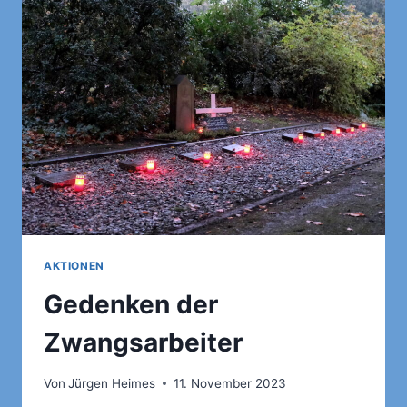
UND
DEMOKRATIEBEWUSSTSEIN
AKTIONEN
Gedenken der
Zwangsarbeiter
Von
Jürgen Heimes
11. November 2023