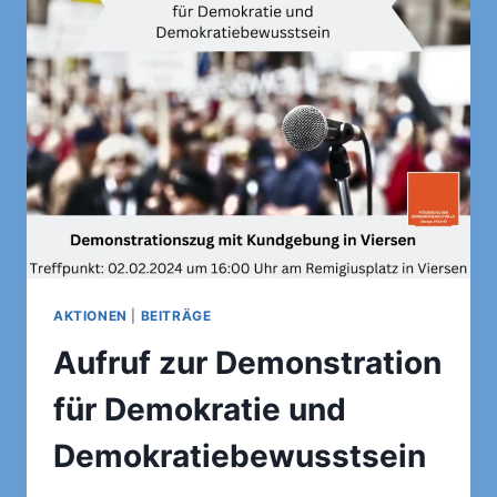
AKTIONEN
|
BEITRÄGE
Aufruf zur Demonstration
für Demokratie und
Demokratiebewusstsein