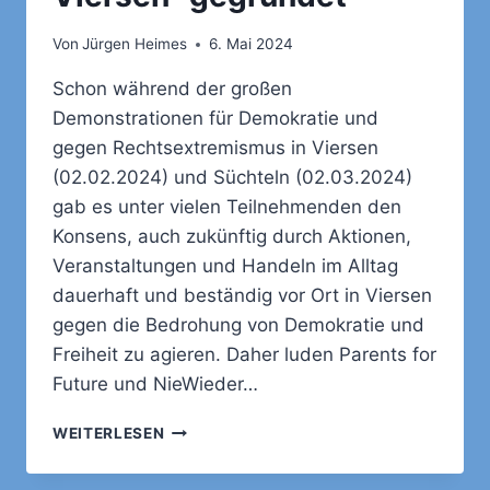
Von
Jürgen Heimes
6. Mai 2024
Schon während der großen
Demonstrationen für Demokratie und
gegen Rechtsextremismus in Viersen
(02.02.2024) und Süchteln (02.03.2024)
gab es unter vielen Teilnehmenden den
Konsens, auch zukünftig durch Aktionen,
Veranstaltungen und Handeln im Alltag
dauerhaft und beständig vor Ort in Viersen
gegen die Bedrohung von Demokratie und
Freiheit zu agieren. Daher luden Parents for
Future und NieWieder…
„DEMOKRATIE-
WEITERLESEN
NETZWERK-
VIERSEN“