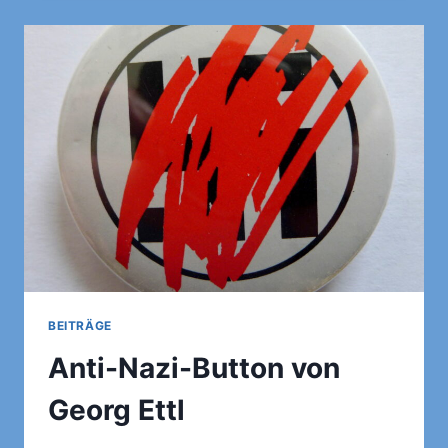
GEGRÜNDET
BEITRÄGE
Anti-Nazi-Button von
Georg Ettl