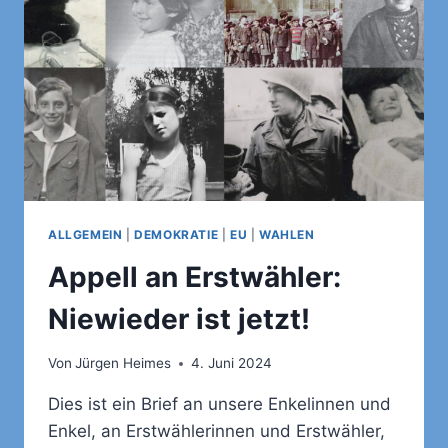
ALLGEMEIN
|
DEMOKRATIE
|
EU
|
WAHLEN
Appell an Erstwähler:
Niewieder ist jetzt!
Von
Jürgen Heimes
4. Juni 2024
Dies ist ein Brief an unsere Enkelinnen und
Enkel, an Erstwählerinnen und Erstwähler,