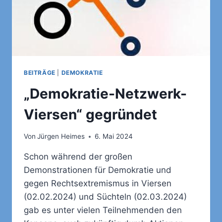
BEITRÄGE
|
DEMOKRATIE
„Demokratie-Netzwerk-
Viersen“ gegründet
Von
Jürgen Heimes
6. Mai 2024
Schon während der großen
Demonstrationen für Demokratie und
gegen Rechtsextremismus in Viersen
(02.02.2024) und Süchteln (02.03.2024)
gab es unter vielen Teilnehmenden den