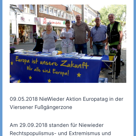
09.05.2018 NieWieder Aktion Europatag in der
Viersener Fußgängerzone
Am 29.09.2018 standen für Niewieder
Rechtspopulismus- und Extremismus und