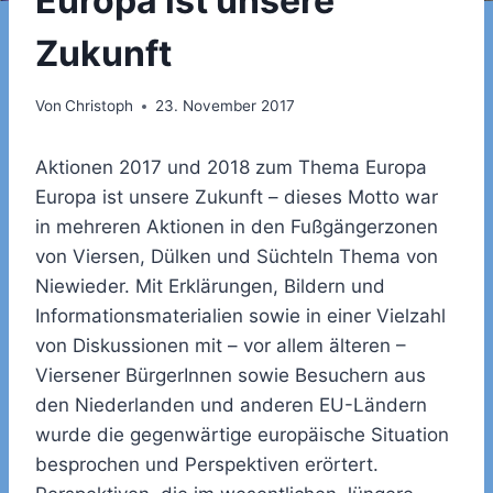
Europa ist unsere
Zukunft
Von
Christoph
23. November 2017
Aktionen 2017 und 2018 zum Thema Europa
Europa ist unsere Zukunft – dieses Motto war
in mehreren Aktionen in den Fußgängerzonen
von Viersen, Dülken und Süchteln Thema von
Niewieder. Mit Erklärungen, Bildern und
Informationsmaterialien sowie in einer Vielzahl
von Diskussionen mit – vor allem älteren –
Viersener BürgerInnen sowie Besuchern aus
den Niederlanden und anderen EU-Ländern
wurde die gegenwärtige europäische Situation
besprochen und Perspektiven erörtert.