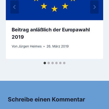
Beitrag anläßlich der Europawahl
2019
Von
Jürgen Heimes
26. März 2019
Schreibe einen Kommentar