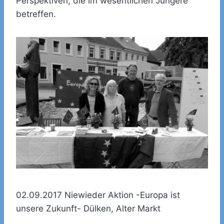
Perspektiven, die im wesentlichen Jüngere
betreffen.
02.09.2017 Niewieder Aktion -Europa ist
unsere Zukunft- Dülken, Alter Markt