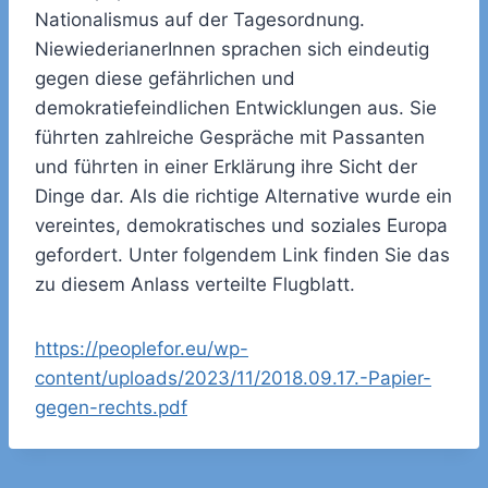
Nationalismus auf der Tagesordnung.
NiewiederianerInnen sprachen sich eindeutig
gegen diese gefährlichen und
demokratiefeindlichen Entwicklungen aus. Sie
führten zahlreiche Gespräche mit Passanten
und führten in einer Erklärung ihre Sicht der
Dinge dar. Als die richtige Alternative wurde ein
vereintes, demokratisches und soziales Europa
gefordert. Unter folgendem Link finden Sie das
zu diesem Anlass verteilte Flugblatt.
https://peoplefor.eu/wp-
content/uploads/2023/11/2018.09.17.-Papier-
gegen-rechts.pdf