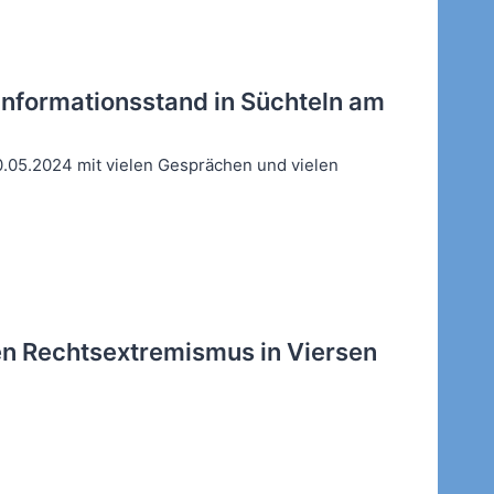
nformationsstand in Süchteln am
0.05.2024 mit vielen Gesprächen und vielen
n Rechtsextremismus in Viersen
4