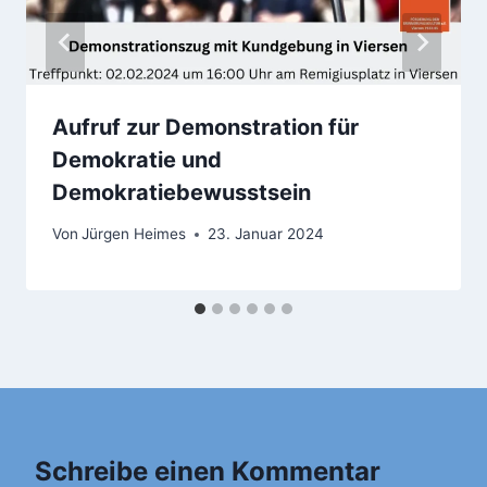
Aufruf zur Demonstration für
Demokratie und
Demokratiebewusstsein
Von
Jürgen Heimes
23. Januar 2024
Schreibe einen Kommentar