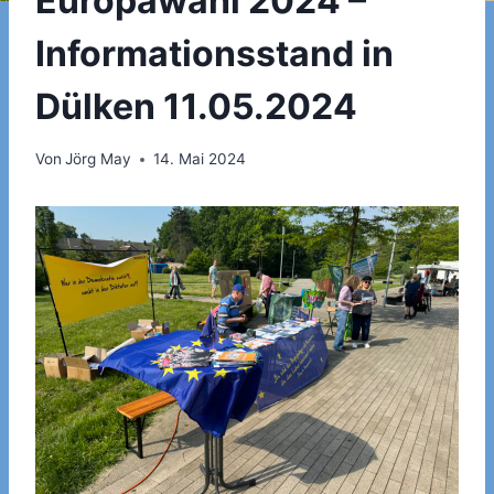
Europawahl 2024 –
Informationsstand in
Dülken 11.05.2024
Von
Jörg May
14. Mai 2024