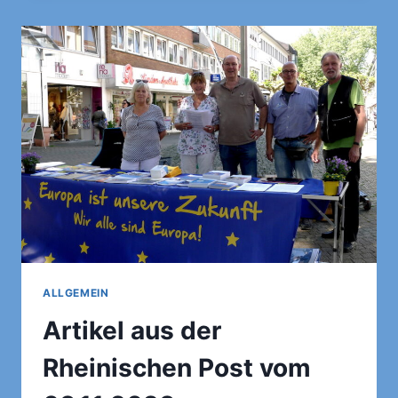
ALLGEMEIN
Artikel aus der
Rheinischen Post vom