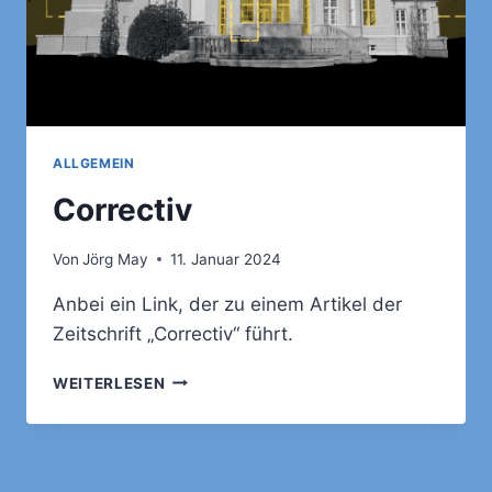
ALLGEMEIN
Correctiv
Von
Jörg May
11. Januar 2024
Anbei ein Link, der zu einem Artikel der
Zeitschrift „Correctiv“ führt.
CORRECTIV
WEITERLESEN