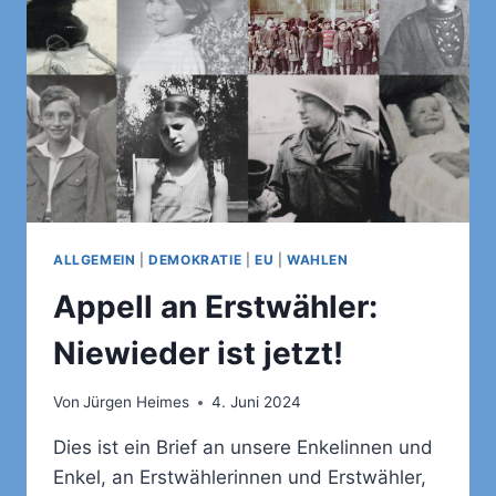
ALLGEMEIN
|
DEMOKRATIE
|
EU
|
WAHLEN
Appell an Erstwähler:
Niewieder ist jetzt!
Von
Jürgen Heimes
4. Juni 2024
Dies ist ein Brief an unsere Enkelinnen und
Enkel, an Erstwählerinnen und Erstwähler,