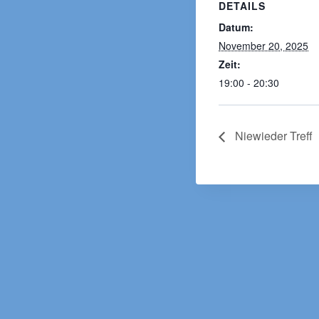
DETAILS
Datum:
November 20, 2025
Zeit:
19:00 - 20:30
Niewieder Treff