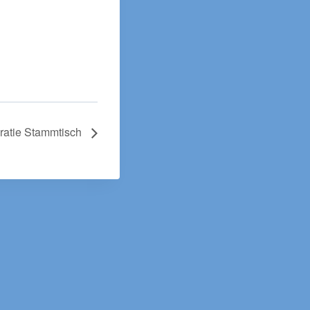
atie Stammtisch