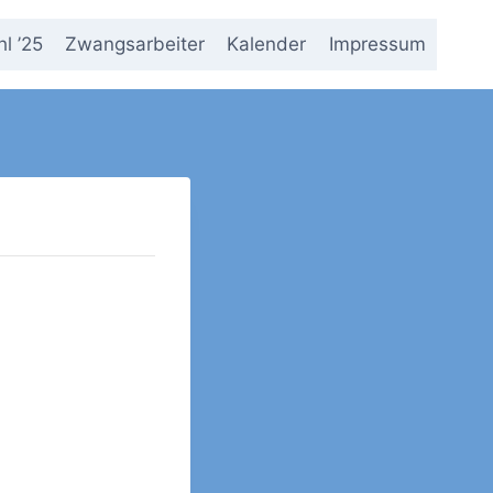
l ’25
Zwangsarbeiter
Kalender
Impressum