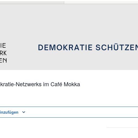
kratie-Netzwerks im Café Mokka
inzufügen